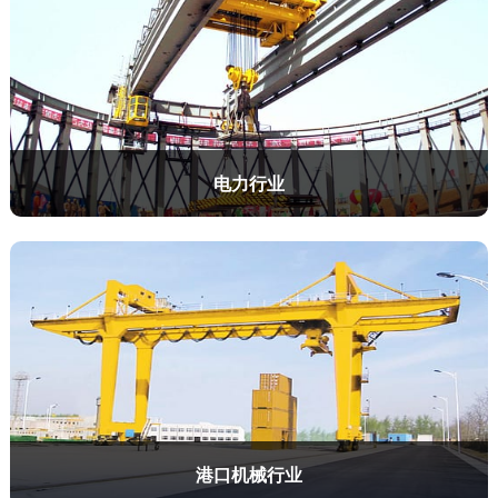
电力行业
港口机械行业