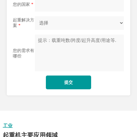
您的国家
*
起重解决方
案
*
您的需求有
哪些
工业
起重机主要应用领域