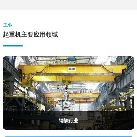
工业
起重机主要应用领域
钢铁行业