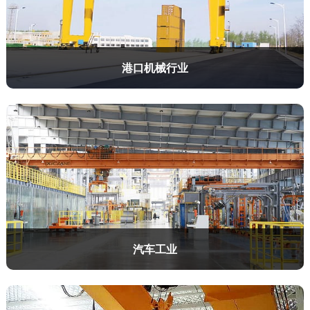
港口机械行业
汽车工业