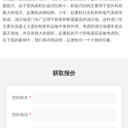
载能力。由于受风面积比箱式结构小，桁架式结构主要用于室外风荷
载大的地方。起重机由钢结构、小车、起重机行走机构和电气系统等
组成。浇注场龙门吊广泛用于铁路和桥梁建设的浇注场。这种龙门吊
主要在混凝土大梁的制造和运输中发挥作用。考虑到浇注场通常是在
露天场地，并且有很大的面积，起重机的尺寸和电源应该被考虑到。
在下面的案例中，我们将详细说明，以便给你一个大致的印象。
获取报价
您的姓名
*
您的电话
*