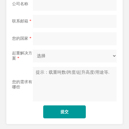
公司名称
联系邮箱
*
您的国家
*
起重解决方
案
*
您的需求有
哪些