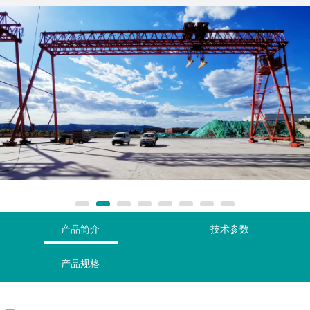
产品简介
技术参数
产品规格