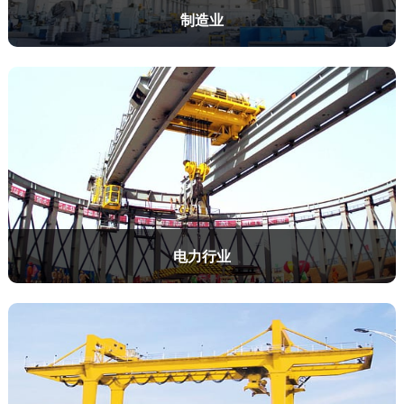
制造业
电力行业