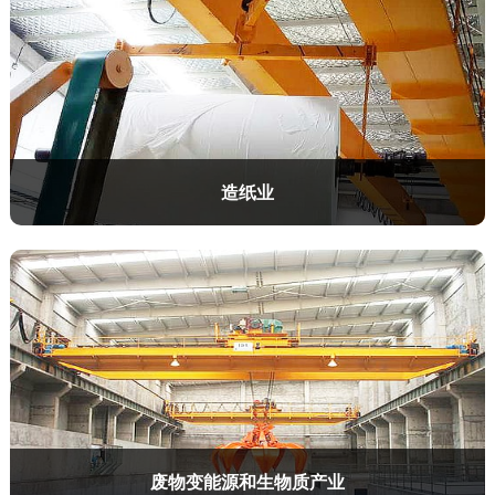
造纸业
废物变能源和生物质产业