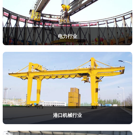
电力行业
港口机械行业