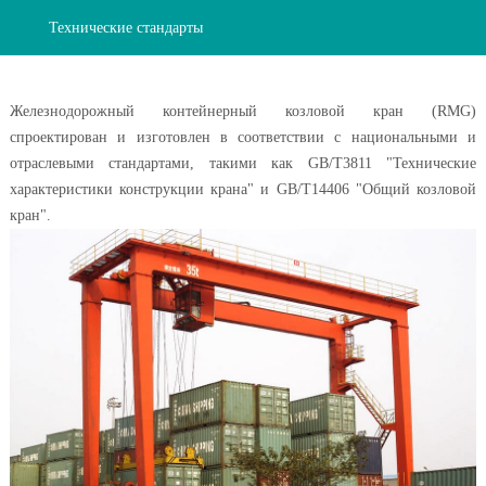
Технические стандарты
продукци
Железнодорожный контейнерный козловой кран (RMG)
спроектирован и изготовлен в соответствии с национальными и
отраслевыми стандартами, такими как GB/T3811 "Технические
характеристики конструкции крана" и GB/T14406 "Общий козловой
кран".