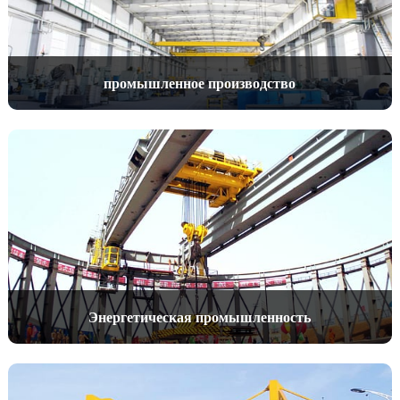
промышленное производство
Энергетическая промышленность