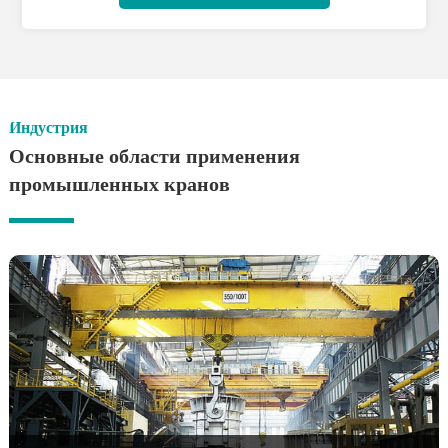
Индустрия
Основные области применения
промышленных кранов