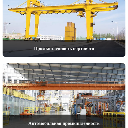
Промышленность портового
машиностроения
Автомобильная промышленность