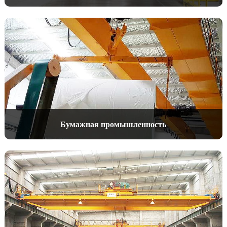
Бумажная промышленность