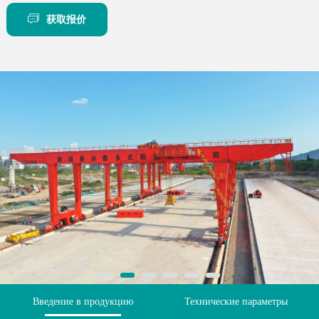
获取报价
Введение в продукцию
Технические параметры