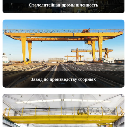
Сталелитейная промышленность
Завод по производству сборных
бетонных конструкций