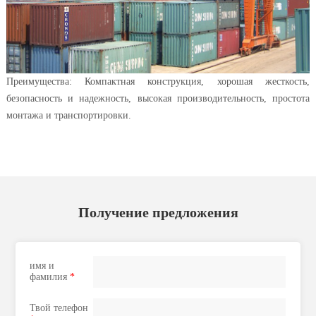
Преимущества: Компактная конструкция, хорошая жесткость,
безопасность и надежность, высокая производительность, простота
монтажа и транспортировки.
Получение предложения
имя и
фамилия
*
Твой телефон