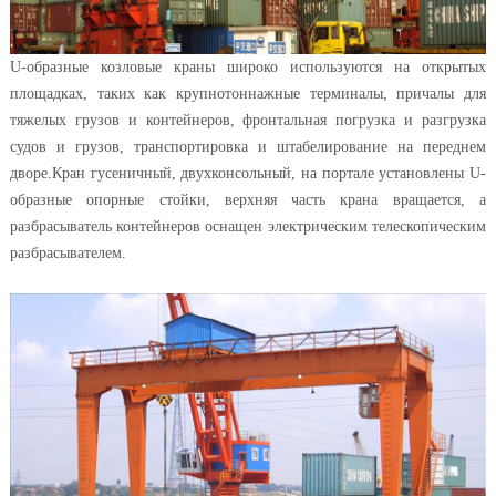
U-образные козловые краны широко используются на открытых
площадках, таких как крупнотоннажные терминалы, причалы для
тяжелых грузов и контейнеров, фронтальная погрузка и разгрузка
судов и грузов, транспортировка и штабелирование на переднем
дворе.Кран гусеничный, двухконсольный, на портале установлены U-
образные опорные стойки, верхняя часть крана вращается, а
разбрасыватель контейнеров оснащен электрическим телескопическим
разбрасывателем.