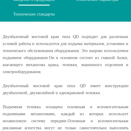
Технические стандарты
продукци
Двухбалочный мостовой кран типа QD подходит для различных
условий работы и используется для подъема материалов, установки и
технического обслуживания оборудования. Это широко используемое
подъемное оборудование.Он в основном состоит из главной балки,
шагающего механизма крана, тележки, машинного отделения и
электрооборудования.
Двухбалочный мостовой кран типа QD имеет конструкцию
двухбалочной, двухколейной и однокрановой тележки.
Подъемная тележка оснащена основным и вспомогательным
подъемными механизмами, каждый из которых использует
независимую систему передачи.Основные и вспомогательные
рекламные агентства могут не только самостоятельно выполнять