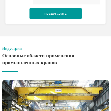
Индустрия
Основные области применения
промышленных кранов