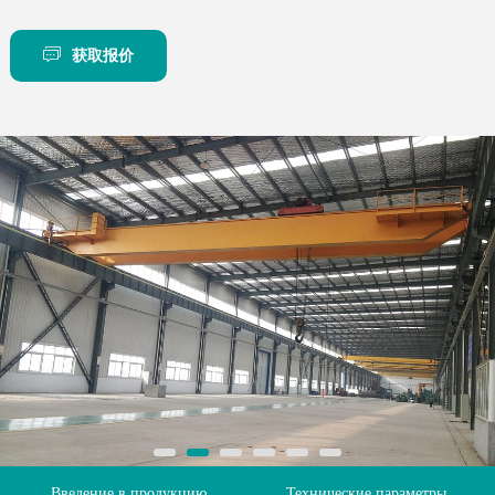
获取报价
Введение в продукцию
Технические параметры