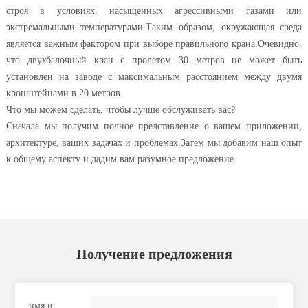
строя в условиях, насыщенных агрессивными газами или
экстремальными температурами.Таким образом, окружающая среда
является важным фактором при выборе правильного крана.Очевидно,
что двухбалочный кран с пролетом 30 метров не может быть
установлен на заводе с максимальным расстоянием между двумя
кронштейнами в 20 метров.
Что мы можем сделать, чтобы лучше обслуживать вас?
Сначала мы получим полное представление о вашем приложении,
архитектуре, ваших задачах и проблемах.Затем мы добавим наш опыт
к общему аспекту и дадим вам разумное предложение.
Получение предложения
имя и