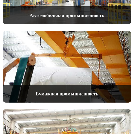
Автомобильная промышленность
Бумажная промышленность