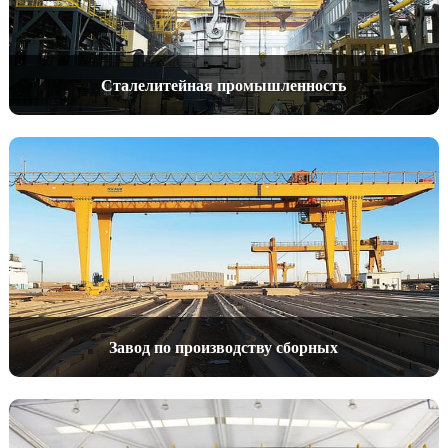
Сталелитейная промышленность
Завод по производству сборных
бетонных конструкций