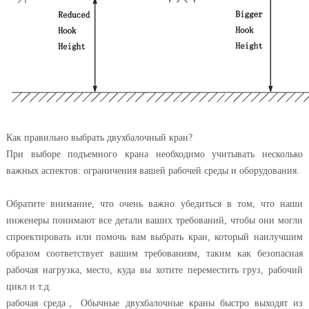
Как правильно выбрать двухбалочный кран?
При выборе подъемного крана необходимо учитывать несколько
важных аспектов: ограничения вашей рабочей среды и оборудования.
Обратите внимание, что очень важно убедиться в том, что наши
инженеры понимают все детали ваших требований, чтобы они могли
спроектировать или помочь вам выбрать кран, который наилучшим
образом соответствует вашим требованиям, таким как безопасная
рабочая нагрузка, место, куда вы хотите переместить груз, рабочий
цикл и т.д.
рабочая среда
。
Обычные двухбалочные краны быстро выходят из