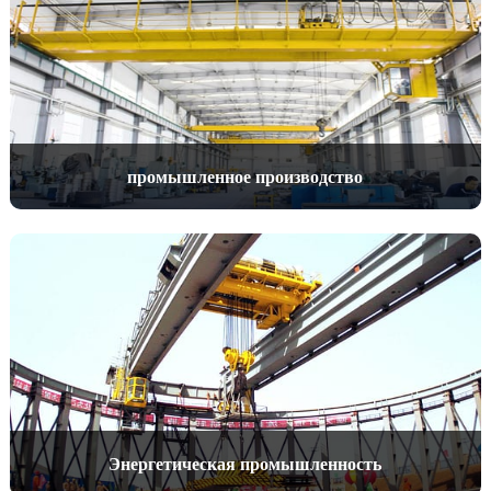
промышленное производство
Энергетическая промышленность