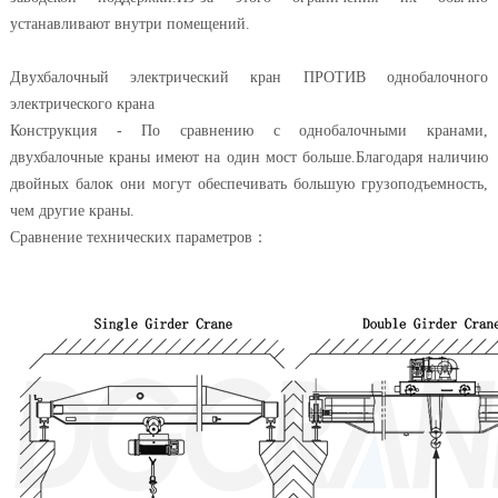
устанавливают внутри помещений.
Двухбалочный электрический кран ПРОТИВ однобалочного
электрического крана
Конструкция - По сравнению с однобалочными кранами,
двухбалочные краны имеют на один мост больше.Благодаря наличию
двойных балок они могут обеспечивать большую грузоподъемность,
чем другие краны.
Сравнение технических параметров
：