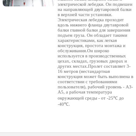
электрической лебедки. Он подвешен
на направляющей двутавровой балки
в верхней части установки.
Электрическая лебедка проходит
вдоль нижнего фланца двутавровой
балки главной балки для завершения
подъем груза. Он обладает такими
характеристиками, как легкая
конструкция, простота монтажа и
обслуживания.Он широко
используется в производственных
цехах, складах, грузовых дворах и
других местах.Пролет составляет 3-
16 метров (нестандартная
конструкция может быть выполнена в
соответствии с требованиями
пользователя), рабочий уровень - A3-
A5, а рабочая температура
окружающей среды - от -25℃ до
-40℃.