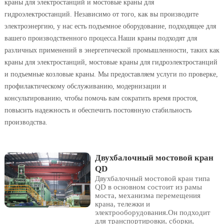
краны для электростанций и мостовые краны для
гидроэлектростанций. Независимо от того, как вы производите
электроэнергию, у нас есть подъемное оборудование, подходящее для
вашего производственного процесса.Наши краны подходят для
различных применений в энергетической промышленности, таких как
краны для электростанций, мостовые краны для гидроэлектростанций
и подъемные козловые краны. Мы предоставляем услуги по проверке,
профилактическому обслуживанию, модернизации и
консультированию, чтобы помочь вам сократить время простоя,
повысить надежность и обеспечить постоянную стабильность
производства.
Двухбалочный мостовой кран
QD
Двухбалочный мостовой кран типа
QD в основном состоит из рамы
моста, механизма перемещения
крана, тележки и
электрооборудования.Он подходит
для транспортировки, сборки,